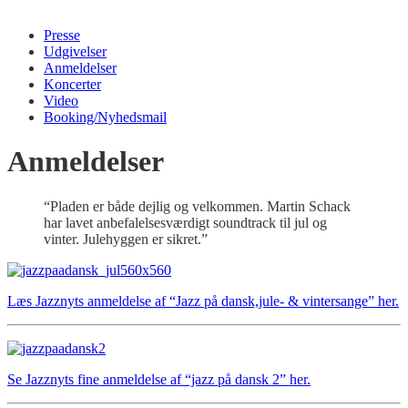
Presse
Udgivelser
Anmeldelser
Koncerter
Video
Booking/Nyhedsmail
Anmeldelser
“Pladen er både dejlig og velkommen. Martin Schack
har lavet anbefalelsesværdigt soundtrack til jul og
vinter. Julehyggen er sikret.”
Læs Jazznyts anmeldelse af “Jazz på dansk,jule- & vintersange” her.
Se Jazznyts fine anmeldelse af “jazz på dansk 2” her.